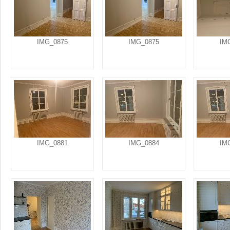
IMG_0875
IMG_0875
IM
IMG_0881
IMG_0884
IM