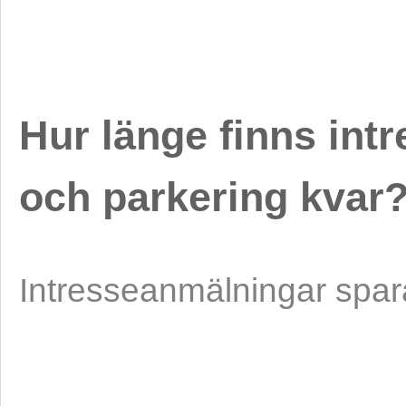
Hur länge finns int
och parkering kvar
Intresseanmälningar spara