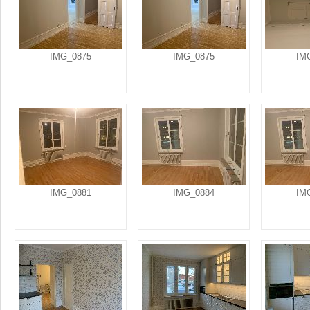
IMG_0875
IMG_0875
IM
IMG_0881
IMG_0884
IM