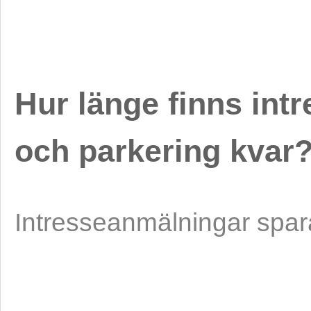
Hur länge finns int
och parkering kvar
Intresseanmälningar spara