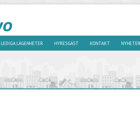
LEDIGA LÄGENHETER
HYRESGÄST
KONTAKT
NYHETE